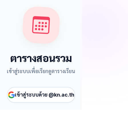
ตารางสอนรวม
เข้าสู่ระบบเพื่อเรียกดูตารางเรียน
เข้าสู่ระบบด้วย @kn.ac.th